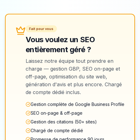
Fait pour vous
Vous voulez un SEO
entièrement géré ?
Laissez notre équipe tout prendre en
charge — gestion GBP, SEO on-page et
off-page, optimisation du site web,
génération d'avis et plus encore. Chargé
de compte dédié inclus.
Gestion complète de Google Business Profile
SEO on-page & off-page
Gestion des citations (50+ sites)
Chargé de compte dédié
Promesse de performance 90 jours