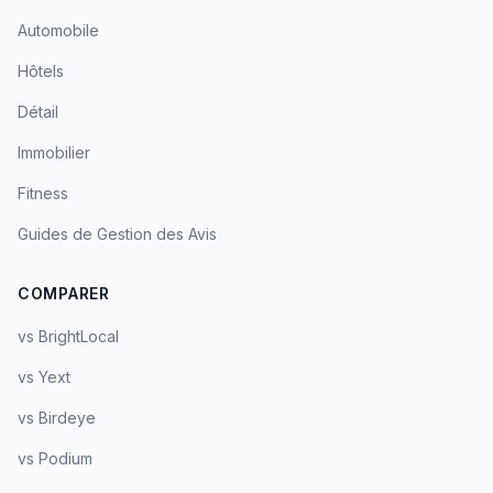
Automobile
Hôtels
Détail
Immobilier
Fitness
Guides de Gestion des Avis
COMPARER
vs BrightLocal
vs Yext
vs Birdeye
vs Podium