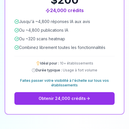
$
200
24,000
crédits
Jusqu'à ~4,800 réponses IA aux avis
Ou ~4,800 publications IA
Ou ~320 scans heatmap
Combinez librement toutes les fonctionnalités
Idéal pour :
10+ établissements
Durée typique :
Usage à fort volume
Faites passer votre visibilité à l'échelle sur tous vos
établissements
Obtenir 24,000 crédits