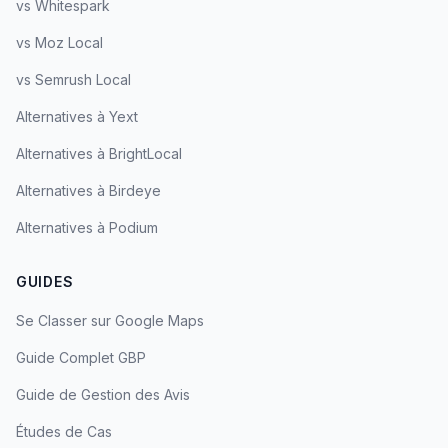
vs Whitespark
vs Moz Local
vs Semrush Local
Alternatives à Yext
Alternatives à BrightLocal
Alternatives à Birdeye
Alternatives à Podium
GUIDES
Se Classer sur Google Maps
Guide Complet GBP
Guide de Gestion des Avis
Études de Cas