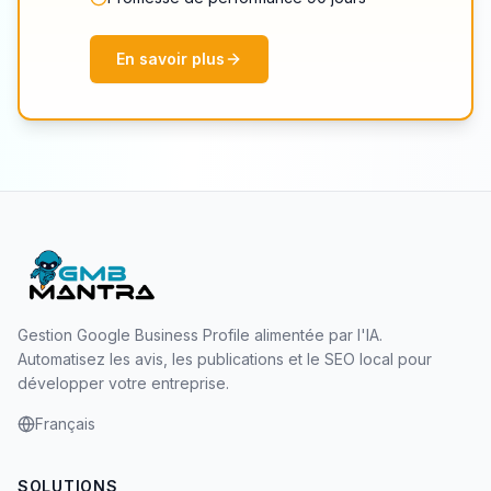
En savoir plus
Gestion Google Business Profile alimentée par l'IA.
Automatisez les avis, les publications et le SEO local pour
développer votre entreprise.
Français
SOLUTIONS