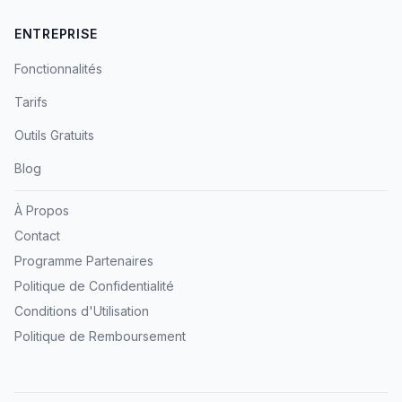
ENTREPRISE
Fonctionnalités
Tarifs
Outils Gratuits
Blog
À Propos
Contact
Programme Partenaires
Politique de Confidentialité
Conditions d'Utilisation
Politique de Remboursement