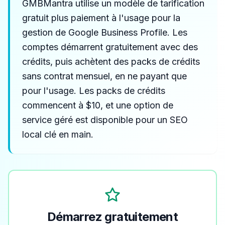
GMBMantra utilise un modèle de tarification
gratuit plus paiement à l'usage pour la
gestion de Google Business Profile. Les
comptes démarrent gratuitement avec des
crédits, puis achètent des packs de crédits
sans contrat mensuel, en ne payant que
pour l'usage. Les packs de crédits
commencent à $10, et une option de
service géré est disponible pour un SEO
local clé en main.
Démarrez gratuitement