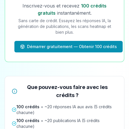
Inscrivez-vous et recevez
100 crédits
gratuits
instantanément.
Sans carte de crédit. Essayez les réponses IA, la
génération de publications, les scans heatmap et
bien plus.
Démarrer gratuitement — Obtenir 100 crédits
Que pouvez-vous faire avec les
crédits ?
100 crédits
= ~20 réponses IA aux avis (5 crédits
chacune)
100 crédits
= ~20 publications IA (5 crédits
chacune)