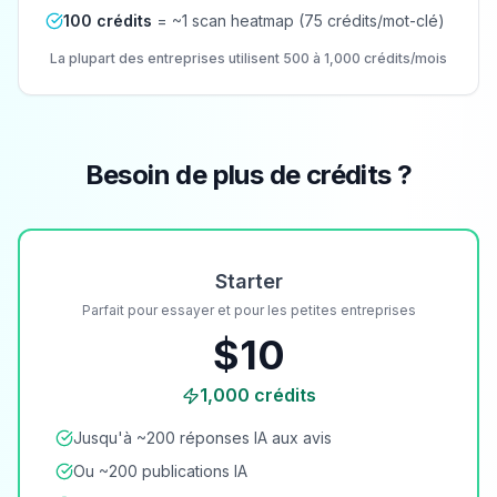
100 crédits
= ~1 scan heatmap (75 crédits/mot-clé)
La plupart des entreprises utilisent 500 à 1,000 crédits/mois
Besoin de plus de crédits ?
Starter
Parfait pour essayer et pour les petites entreprises
$
10
1,000
crédits
Jusqu'à ~200 réponses IA aux avis
Ou ~200 publications IA