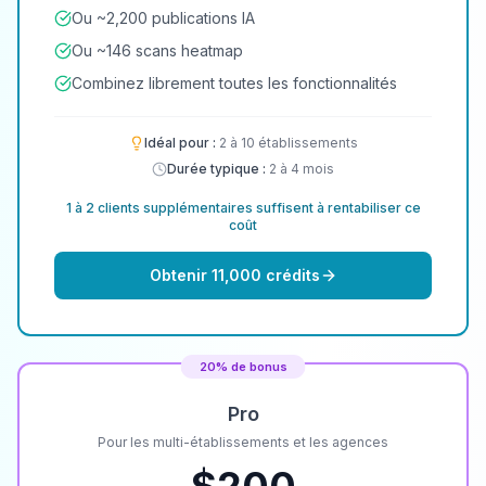
Ou ~2,200 publications IA
Ou ~146 scans heatmap
Combinez librement toutes les fonctionnalités
Idéal pour :
2 à 10 établissements
Durée typique :
2 à 4 mois
1 à 2 clients supplémentaires suffisent à rentabiliser ce
coût
Obtenir 11,000 crédits
20% de bonus
Pro
Pour les multi-établissements et les agences