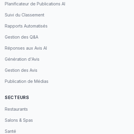
Planificateur de Publications AI
Suivi du Classement
Rapports Automatisés
Gestion des Q&A
Réponses aux Avis AI
Génération d'Avis
Gestion des Avis
Publication de Médias
SECTEURS
Restaurants
Salons & Spas
Santé