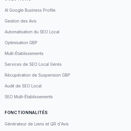
AI Google Business Profile
Gestion des Avis
Automatisation du SEO Local
Optimisation GBP
Multi-Établissements
Services de SEO Local Gérés
Récupération de Suspension GBP
Audit de SEO Local
SEO Multi-Établissements
FONCTIONNALITÉS
Générateur de Liens et QR d'Avis