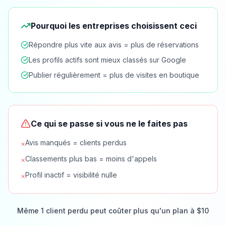
Pourquoi les entreprises choisissent ceci
Répondre plus vite aux avis = plus de réservations
Les profils actifs sont mieux classés sur Google
Publier régulièrement = plus de visites en boutique
Ce qui se passe si vous ne le faites pas
Avis manqués = clients perdus
×
Classements plus bas = moins d'appels
×
Profil inactif = visibilité nulle
×
Même 1 client perdu peut coûter plus qu'un plan à $10