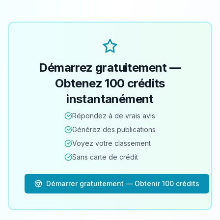
Démarrez gratuitement —
Obtenez 100 crédits
instantanément
Répondez à de vrais avis
Générez des publications
Voyez votre classement
Sans carte de crédit
Démarrer gratuitement — Obtenir 100 crédits