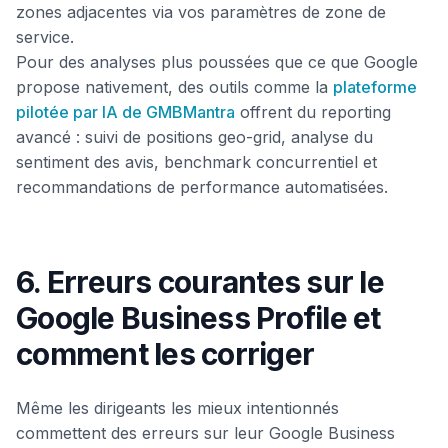
zones adjacentes via vos paramètres de zone de
service.
Pour des analyses plus poussées que ce que Google
propose nativement, des outils comme la
plateforme
pilotée par IA de GMBMantra
offrent du reporting
avancé : suivi de positions geo-grid, analyse du
sentiment des avis, benchmark concurrentiel et
recommandations de performance automatisées.
6. Erreurs courantes sur le
Google Business Profile et
comment les corriger
Même les dirigeants les mieux intentionnés
commettent des erreurs sur leur Google Business