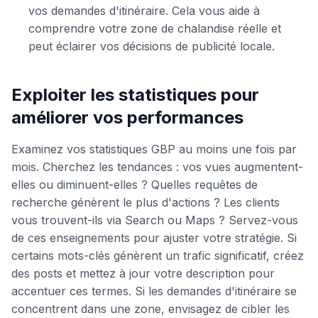
vos demandes d'itinéraire. Cela vous aide à
comprendre votre zone de chalandise réelle et
peut éclairer vos décisions de publicité locale.
Exploiter les statistiques pour
améliorer vos performances
Examinez vos statistiques GBP au moins une fois par
mois. Cherchez les tendances : vos vues augmentent-
elles ou diminuent-elles ? Quelles requêtes de
recherche génèrent le plus d'actions ? Les clients
vous trouvent-ils via Search ou Maps ? Servez-vous
de ces enseignements pour ajuster votre stratégie. Si
certains mots-clés génèrent un trafic significatif, créez
des posts et mettez à jour votre description pour
accentuer ces termes. Si les demandes d'itinéraire se
concentrent dans une zone, envisagez de cibler les