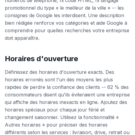
numéros de téléphone, ni code HTML, ni langage
promotionnel du type « le meilleur de la ville » -- les
consignes de Google les interdisent. Une description
bien rédigée renforce vos catégories et aide Google à
comprendre pour quelles recherches votre entreprise
doit apparaître.
Horaires d'ouverture
Définissez des horaires d'ouverture exacts. Des
horaires erronés sont l'un des moyens les plus
rapides de perdre la confiance des clients -- 62 % des
consommateurs disent qu'ils éviteraient une entreprise
qui affiche des horaires inexacts en ligne. Ajoutez des
horaires spéciaux pour chaque jour férié et
changement saisonnier. Utilisez la fonctionnalité «
Autres horaires » pour préciser des horaires
différents selon les services : livraison, drive, retrait ou