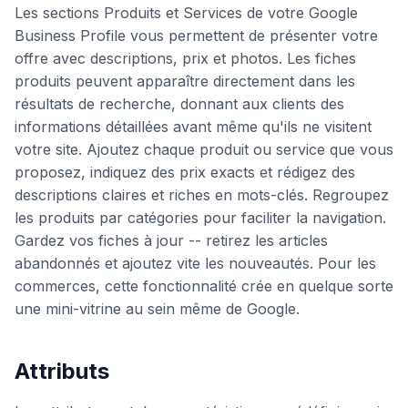
Les sections Produits et Services de votre Google
Business Profile vous permettent de présenter votre
offre avec descriptions, prix et photos. Les fiches
produits peuvent apparaître directement dans les
résultats de recherche, donnant aux clients des
informations détaillées avant même qu'ils ne visitent
votre site. Ajoutez chaque produit ou service que vous
proposez, indiquez des prix exacts et rédigez des
descriptions claires et riches en mots-clés. Regroupez
les produits par catégories pour faciliter la navigation.
Gardez vos fiches à jour -- retirez les articles
abandonnés et ajoutez vite les nouveautés. Pour les
commerces, cette fonctionnalité crée en quelque sorte
une mini-vitrine au sein même de Google.
Attributs