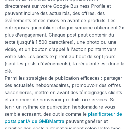
directement sur votre Google Business Profile et
peuvent inclure des actualités, des offres, des
événements et des mises en avant de produits. Les
entreprises qui publient chaque semaine obtiennent 2x
plus d'engagement. Chaque post peut contenir du
texte (jusqu'à 1 500 caractères), une photo ou une
vidéo, et un bouton d'appel à l'action pointant vers
votre site. Les posts expirent au bout de sept jours
(sauf les posts d'événements), la régularité est donc la
clé.
Parmi les stratégies de publication efficaces : partager
des actualités hebdomadaires, promouvoir des offres
saisonnières, mettre en avant des témoignages clients
et annoncer de nouveaux produits ou services. Si
tenir un rythme de publication hebdomadaire vous
semble écrasant, des outils comme le
planificateur de
posts par IA de GMBMantra
peuvent générer et
planifier des posts automatiquement selon votre type