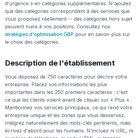
d'urgence » en catégories supplémentaires. N'ajoutez
que des catégories correspondant à des services que
vous proposez réellement -- des catégories hors sujet
peuvent nuire à vos positions. Consultez nos
stratégies d'optimisation GBP
pour en savoir plus sur
le choix des catégories.
Description de l'établissement
Vous disposez de 750 caractères pour décrire votre
entreprise. Placez vos informations les plus
importantes dans les 250 premiers caractères : c'est
ce que les clients voient avant de cliquer sur « Plus ».
Mentionnez vos services principaux, ce qui rend votre
entreprise unique et les zones que vous desservez.
Intégrez naturellement des mots-clés pertinents, mais
écrivez d'abord pour les humains. N'incluez ni URL, ni