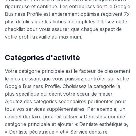
rigoureuse et continue. Les entreprises dont le Google
Business Profile est entièrement optimisé reçoivent 7x
plus de clics que les fiches incomplètes. Utilisez cette
checklist pour vous assurer que chaque aspect de
votre profil travaille au maximum.
Catégories d'activité
Votre catégorie principale est le facteur de classement
le plus puissant que vous puissiez contrôler sur votre
Google Business Profile. Choisissez la catégorie la
plus spécifique qui décrit votre cœur de métier.
Ajoutez des catégories secondaires pertinentes pour
tous vos services supplémentaires. Par exemple, un
cabinet dentaire pourrait utiliser « Dentiste » comme
catégorie principale et ajouter « Dentiste esthétique »,
« Dentiste pédiatrique » et « Service dentaire