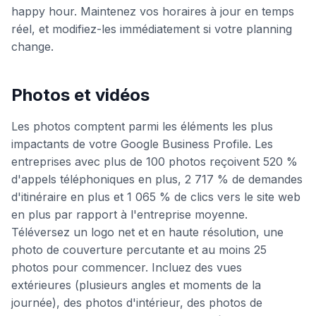
happy hour. Maintenez vos horaires à jour en temps
réel, et modifiez-les immédiatement si votre planning
change.
Photos et vidéos
Les photos comptent parmi les éléments les plus
impactants de votre Google Business Profile. Les
entreprises avec plus de 100 photos reçoivent 520 %
d'appels téléphoniques en plus, 2 717 % de demandes
d'itinéraire en plus et 1 065 % de clics vers le site web
en plus par rapport à l'entreprise moyenne.
Téléversez un logo net et en haute résolution, une
photo de couverture percutante et au moins 25
photos pour commencer. Incluez des vues
extérieures (plusieurs angles et moments de la
journée), des photos d'intérieur, des photos de