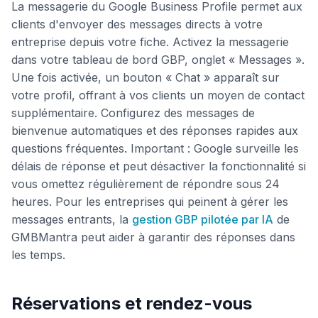
La messagerie du Google Business Profile permet aux
clients d'envoyer des messages directs à votre
entreprise depuis votre fiche. Activez la messagerie
dans votre tableau de bord GBP, onglet « Messages ».
Une fois activée, un bouton « Chat » apparaît sur
votre profil, offrant à vos clients un moyen de contact
supplémentaire. Configurez des messages de
bienvenue automatiques et des réponses rapides aux
questions fréquentes. Important : Google surveille les
délais de réponse et peut désactiver la fonctionnalité si
vous omettez régulièrement de répondre sous 24
heures. Pour les entreprises qui peinent à gérer les
messages entrants, la
gestion GBP pilotée par IA
de
GMBMantra peut aider à garantir des réponses dans
les temps.
Réservations et rendez-vous