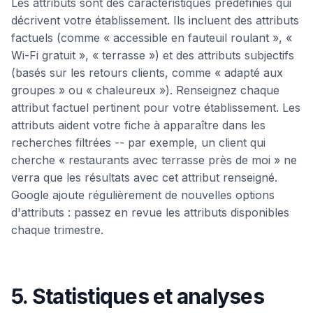
Les attributs sont des caractéristiques prédéfinies qui
décrivent votre établissement. Ils incluent des attributs
factuels (comme « accessible en fauteuil roulant », «
Wi-Fi gratuit », « terrasse ») et des attributs subjectifs
(basés sur les retours clients, comme « adapté aux
groupes » ou « chaleureux »). Renseignez chaque
attribut factuel pertinent pour votre établissement. Les
attributs aident votre fiche à apparaître dans les
recherches filtrées -- par exemple, un client qui
cherche « restaurants avec terrasse près de moi » ne
verra que les résultats avec cet attribut renseigné.
Google ajoute régulièrement de nouvelles options
d'attributs : passez en revue les attributs disponibles
chaque trimestre.
5. Statistiques et analyses