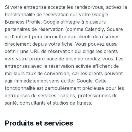
Si votre entreprise accepte les rendez-vous, activez la
fonctionnalité de réservation sur votre Google
Business Profile. Google s'intègre à plusieurs
partenaires de réservation (comme Calendly, Square
et d'autres) pour permettre aux clients de réserver
directement depuis votre fiche. Vous pouvez aussi
définir une URL de réservation qui dirige les clients
vers votre propre page de prise de rendez-vous. Les
entreprises avec la réservation activée affichent de
meilleurs taux de conversion, car les clients peuvent
agir immédiatement sans quitter Google. Cette
fonctionnalité est particulièrement précieuse pour les
entreprises de services : salons, professionnels de
santé, consultants et studios de fitness.
Produits et services