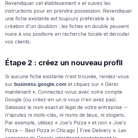
Revendiquer cet établissement » et suivez les
instructions pour en prendre possession. Revendiquer
une fiche existante est toujours préférable à la
création d'un doublon : les fiches en double peuvent
nuire à vos positions en recherche locale et dérouter
vos clients.
Étape 2 : créez un nouveau profil
Si aucune fiche existante n'est trouvée, rendez-vous
sur
business.google.com
et cliquez sur « Gérer
maintenant ». Connectez-vous avec votre compte
Google (ou créez-en un si vous n'en avez pas).
Saisissez le nom exact et légal de votre entreprise --
n'ajoutez ni mots-clés, ni noms de lieux, ni slogans.
Par exemple, utilisez « Joe's Pizza » et non « Joe's
Pizza -- Best Pizza in Chicago | Free Delivery ». Les