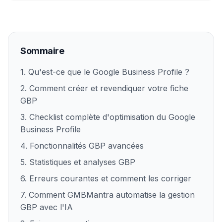
Sommaire
1. Qu'est-ce que le Google Business Profile ?
2. Comment créer et revendiquer votre fiche
GBP
3. Checklist complète d'optimisation du Google
Business Profile
4. Fonctionnalités GBP avancées
5. Statistiques et analyses GBP
6. Erreurs courantes et comment les corriger
7. Comment GMBMantra automatise la gestion
GBP avec l'IA