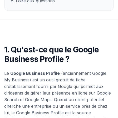
8. Foire aux questions
1. Qu'est-ce que le Google
Business Profile ?
Le
Google Business Profile
(anciennement Google
My Business) est un outil gratuit de fiche
d'établissement fourni par Google qui permet aux
dirigeants de gérer leur présence en ligne sur Google
Search et Google Maps. Quand un client potentiel
cherche une entreprise ou un service près de chez
lui, le Google Business Profile est la source