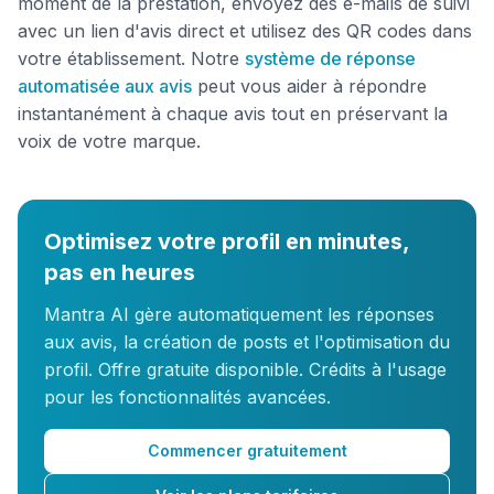
moment de la prestation, envoyez des e-mails de suivi
avec un lien d'avis direct et utilisez des QR codes dans
votre établissement. Notre
système de réponse
automatisée aux avis
peut vous aider à répondre
instantanément à chaque avis tout en préservant la
voix de votre marque.
Optimisez votre profil en minutes,
pas en heures
Mantra AI gère automatiquement les réponses
aux avis, la création de posts et l'optimisation du
profil. Offre gratuite disponible. Crédits à l'usage
pour les fonctionnalités avancées.
Commencer gratuitement