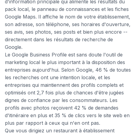
d'information principale qui alimente les résultats du
pack local, le panneau de connaissances et les fiches
Google Maps. Il affiche le nom de votre établissement,
son adresse, son téléphone, ses horaires d'ouverture,
ses avis, ses photos, ses posts et bien plus encore --
directement dans les résultats de recherche de
Google.
Le Google Business Profile est sans doute l'outil de
marketing local le plus important à la disposition des
entreprises aujourd'hui. Selon Google, 46 % de toutes
les recherches ont une intention locale, et les
entreprises qui maintiennent des profils complets et
optimisés ont 2,7 fois plus de chances d'être jugées
dignes de confiance par les consommateurs. Les
profils avec photos reçoivent 42 % de demandes
d'itinéraire en plus et 35 % de clics vers le site web en
plus par rapport à ceux qui n'en ont pas.
Que vous dirigiez un restaurant à établissement