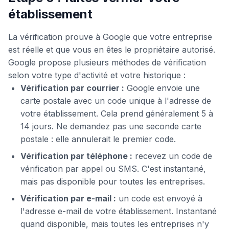
établissement
La vérification prouve à Google que votre entreprise
est réelle et que vous en êtes le propriétaire autorisé.
Google propose plusieurs méthodes de vérification
selon votre type d'activité et votre historique :
Vérification par courrier :
Google envoie une
carte postale avec un code unique à l'adresse de
votre établissement. Cela prend généralement 5 à
14 jours. Ne demandez pas une seconde carte
postale : elle annulerait le premier code.
Vérification par téléphone :
recevez un code de
vérification par appel ou SMS. C'est instantané,
mais pas disponible pour toutes les entreprises.
Vérification par e-mail :
un code est envoyé à
l'adresse e-mail de votre établissement. Instantané
quand disponible, mais toutes les entreprises n'y