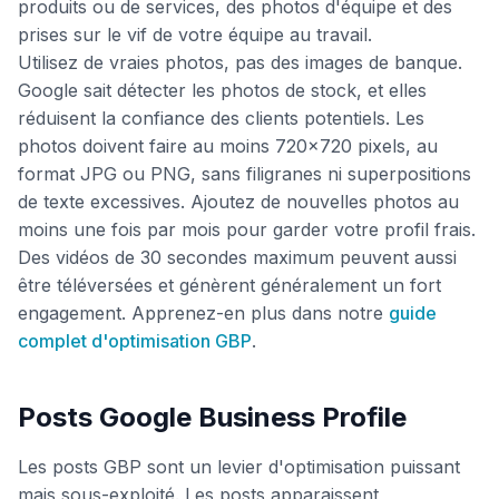
produits ou de services, des photos d'équipe et des
prises sur le vif de votre équipe au travail.
Utilisez de vraies photos, pas des images de banque.
Google sait détecter les photos de stock, et elles
réduisent la confiance des clients potentiels. Les
photos doivent faire au moins 720x720 pixels, au
format JPG ou PNG, sans filigranes ni superpositions
de texte excessives. Ajoutez de nouvelles photos au
moins une fois par mois pour garder votre profil frais.
Des vidéos de 30 secondes maximum peuvent aussi
être téléversées et génèrent généralement un fort
engagement. Apprenez-en plus dans notre
guide
complet d'optimisation GBP
.
Posts Google Business Profile
Les posts GBP sont un levier d'optimisation puissant
mais sous-exploité. Les posts apparaissent