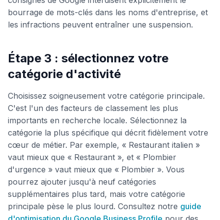
consignes de Google interdisent explicitement le
bourrage de mots-clés dans les noms d'entreprise, et
les infractions peuvent entraîner une suspension.
Étape 3 : sélectionnez votre
catégorie d'activité
Choisissez soigneusement votre catégorie principale.
C'est l'un des facteurs de classement les plus
importants en recherche locale. Sélectionnez la
catégorie la plus spécifique qui décrit fidèlement votre
cœur de métier. Par exemple, « Restaurant italien »
vaut mieux que « Restaurant », et « Plombier
d'urgence » vaut mieux que « Plombier ». Vous
pourrez ajouter jusqu'à neuf catégories
supplémentaires plus tard, mais votre catégorie
principale pèse le plus lourd. Consultez notre
guide
d'optimisation du Google Business Profile
pour des