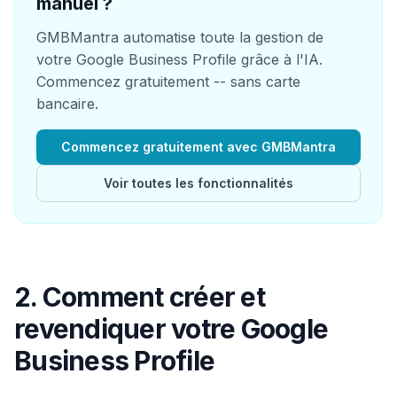
manuel ?
GMBMantra automatise toute la gestion de
votre Google Business Profile grâce à l'IA.
Commencez gratuitement -- sans carte
bancaire.
Commencez gratuitement avec GMBMantra
Voir toutes les fonctionnalités
2. Comment créer et
revendiquer votre Google
Business Profile