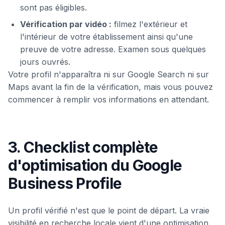
sont pas éligibles.
Vérification par vidéo :
filmez l'extérieur et
l'intérieur de votre établissement ainsi qu'une
preuve de votre adresse. Examen sous quelques
jours ouvrés.
Votre profil n'apparaîtra ni sur Google Search ni sur
Maps avant la fin de la vérification, mais vous pouvez
commencer à remplir vos informations en attendant.
3. Checklist complète
d'optimisation du Google
Business Profile
Un profil vérifié n'est que le point de départ. La vraie
visibilité en recherche locale vient d'une optimisation