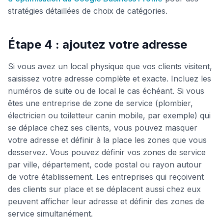
stratégies détaillées de choix de catégories.
Étape 4 : ajoutez votre adresse
Si vous avez un local physique que vos clients visitent,
saisissez votre adresse complète et exacte. Incluez les
numéros de suite ou de local le cas échéant. Si vous
êtes une entreprise de zone de service (plombier,
électricien ou toiletteur canin mobile, par exemple) qui
se déplace chez ses clients, vous pouvez masquer
votre adresse et définir à la place les zones que vous
desservez. Vous pouvez définir vos zones de service
par ville, département, code postal ou rayon autour
de votre établissement. Les entreprises qui reçoivent
des clients sur place et se déplacent aussi chez eux
peuvent afficher leur adresse et définir des zones de
service simultanément.