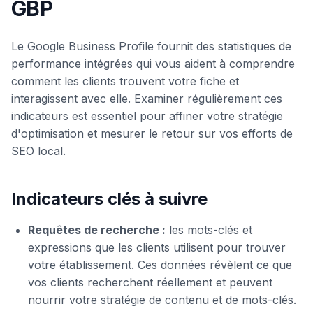
GBP
Le Google Business Profile fournit des statistiques de
performance intégrées qui vous aident à comprendre
comment les clients trouvent votre fiche et
interagissent avec elle. Examiner régulièrement ces
indicateurs est essentiel pour affiner votre stratégie
d'optimisation et mesurer le retour sur vos efforts de
SEO local.
Indicateurs clés à suivre
Requêtes de recherche :
les mots-clés et
expressions que les clients utilisent pour trouver
votre établissement. Ces données révèlent ce que
vos clients recherchent réellement et peuvent
nourrir votre stratégie de contenu et de mots-clés.