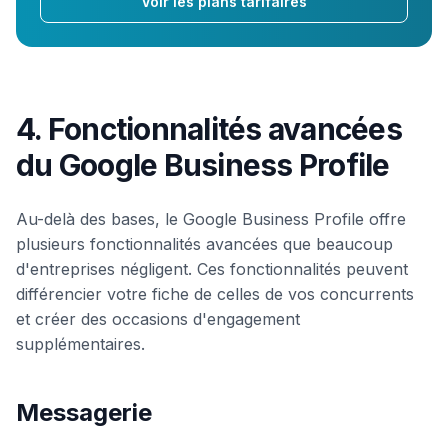
Voir les plans tarifaires
4. Fonctionnalités avancées
du Google Business Profile
Au-delà des bases, le Google Business Profile offre
plusieurs fonctionnalités avancées que beaucoup
d'entreprises négligent. Ces fonctionnalités peuvent
différencier votre fiche de celles de vos concurrents
et créer des occasions d'engagement
supplémentaires.
Messagerie