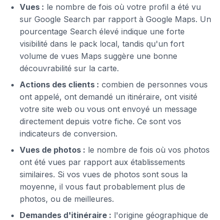
Vues :
le nombre de fois où votre profil a été vu
sur Google Search par rapport à Google Maps. Un
pourcentage Search élevé indique une forte
visibilité dans le pack local, tandis qu'un fort
volume de vues Maps suggère une bonne
découvrabilité sur la carte.
Actions des clients :
combien de personnes vous
ont appelé, ont demandé un itinéraire, ont visité
votre site web ou vous ont envoyé un message
directement depuis votre fiche. Ce sont vos
indicateurs de conversion.
Vues de photos :
le nombre de fois où vos photos
ont été vues par rapport aux établissements
similaires. Si vos vues de photos sont sous la
moyenne, il vous faut probablement plus de
photos, ou de meilleures.
Demandes d'itinéraire :
l'origine géographique de