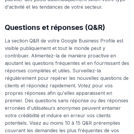
d'activité et les tendances de votre secteur.
Questions et réponses (Q&R)
La section Q&R de votre Google Business Profile est
visible publiquement et tout le monde peut y
contribuer. Alimentez-la de manière proactive en
ajoutant les questions fréquentes et en fournissant des
réponses complètes et utiles. Surveillez-la
régulièrement pour repérer les nouvelles questions de
clients et répondez rapidement. Votez pour vos
propres réponses afin qu'elles apparaissent en
premier. Des questions sans réponse ou des réponses
erronées d'utilisateurs anonymes peuvent entamer
votre crédibilité et induire en erreur vos clients
potentiels. Visez au moins 10 à 15 Q&R préremplies
couvrant les demandes les plus fréquentes de vos