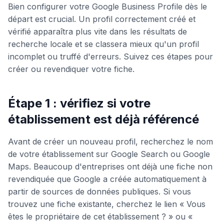
Bien configurer votre Google Business Profile dès le
départ est crucial. Un profil correctement créé et
vérifié apparaîtra plus vite dans les résultats de
recherche locale et se classera mieux qu'un profil
incomplet ou truffé d'erreurs. Suivez ces étapes pour
créer ou revendiquer votre fiche.
Étape 1 : vérifiez si votre
établissement est déjà référencé
Avant de créer un nouveau profil, recherchez le nom
de votre établissement sur Google Search ou Google
Maps. Beaucoup d'entreprises ont déjà une fiche non
revendiquée que Google a créée automatiquement à
partir de sources de données publiques. Si vous
trouvez une fiche existante, cherchez le lien « Vous
êtes le propriétaire de cet établissement ? » ou «