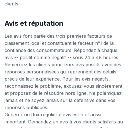
clients.
Avis et réputation
Les avis font partie des trois premiers facteurs de
classement local et constituent le facteur n°1 de la
confiance des consommateurs. Répondez à chaque
avis -- positif comme négatif -- sous 24 à 48 heures.
Remerciez les clients pour leurs avis positifs avec des
réponses personnalisées qui reprennent des détails
précis de leur expérience. Pour les avis négatifs,
reconnaissez le problème, excusez-vous sincèrement
et proposez de le résoudre hors ligne. Ne polémiquez
jamais et ne soyez jamais sur la défensive dans vos
réponses publiques.
Générer un flux régulier d'avis est tout aussi
important. Demandez un avis à vos clients satisfaits au