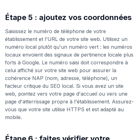
Étape 5 : ajoutez vos coordonnées
Saisissez le numéro de téléphone de votre
établissement et l'URL de votre site web. Utilisez un
numéro local plutôt qu'un numéro vert : les numéros
locaux envoient des signaux de pertinence locale plus
forts à Google. Le numéro saisi doit correspondre à
celui affiché sur votre site web pour assurer la
cohérence NAP (nom, adresse, téléphone), un
facteur critique du SEO local. Si vous avez un site
web, pointez vers votre page d'accueil ou vers une
page d'atterrissage propre à l'établissement. Assurez-
vous que votre site utilise HTTPS et est adapté au
mobile.
Étape 6 : faites vérifier votre