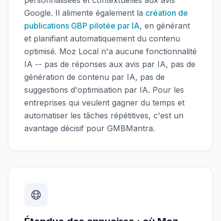
personnalisées et contextuelles aux avis
Google. Il alimente également la
création de
publications GBP pilotée par IA
, en générant
et planifiant automatiquement du contenu
optimisé. Moz Local n'a aucune fonctionnalité
IA -- pas de réponses aux avis par IA, pas de
génération de contenu par IA, pas de
suggestions d'optimisation par IA. Pour les
entreprises qui veulent gagner du temps et
automatiser les tâches répétitives, c'est un
avantage décisif pour GMBMantra.