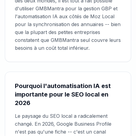
des deux mondes, il est tout à fait possible
d'utiliser GMBMantra pour la gestion GBP et
l'automatisation IA aux côtés de Moz Local
pour la synchronisation des annuaires -- bien
que la plupart des petites entreprises
constatent que GMBMantra seul couvre leurs
besoins à un coût total inférieur.
Pourquoi l'automatisation IA est
importante pour le SEO local en
2026
Le paysage du SEO local a radicalement
changé. En 2026, Google Business Profile
n'est pas qu'une fiche -- c'est un canal