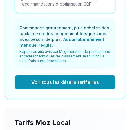
recommandations d'optimisation GBP.
Commencez gratuitement, puis achetez des
packs de crédits uniquement lorsque vous
avez besoin de plus.
Aucun abonnement
mensuel requis.
Réponses aux avis par IA, génération de publications
et cartes thermiques de classement, le tout inclus
sans frais supplémentaires.
Voir tous les détails tarifaires
Tarifs Moz Local