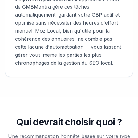
de GMBMantra gère ces tâches
automatiquement, gardant votre GBP actif et
optimisé sans nécessiter des heures d'effort
manuel. Moz Local, bien qu'utile pour la
cohérence des annuaires, ne comble pas
cette lacune d'automatisation -- vous laissant
gérer vous-même les parties les plus
chronophages de la gestion du SEO local.
Qui devrait choisir quoi ?
Une recommandation honnête basée sur votre type