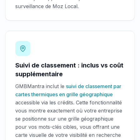
surveillance de Moz Local.
Suivi de classement : inclus vs coût
supplémentaire
GMBMantra inclut le
suivi de classement par
cartes thermiques en grille géographique
accessible via les crédits. Cette fonctionnalité
vous montre exactement où votre entreprise
se positionne sur une grille géographique
pour vos mots-clés cibles, vous offrant une
carte visuelle de votre visibilité en recherche