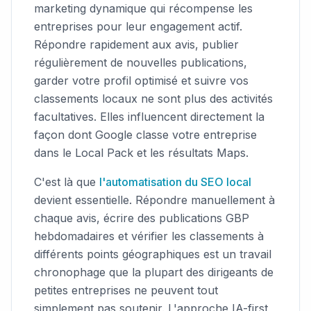
marketing dynamique qui récompense les
entreprises pour leur engagement actif.
Répondre rapidement aux avis, publier
régulièrement de nouvelles publications,
garder votre profil optimisé et suivre vos
classements locaux ne sont plus des activités
facultatives. Elles influencent directement la
façon dont Google classe votre entreprise
dans le Local Pack et les résultats Maps.
C'est là que
l'automatisation du SEO local
devient essentielle. Répondre manuellement à
chaque avis, écrire des publications GBP
hebdomadaires et vérifier les classements à
différents points géographiques est un travail
chronophage que la plupart des dirigeants de
petites entreprises ne peuvent tout
simplement pas soutenir. L'approche IA-first