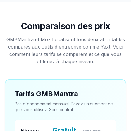
Comparaison des prix
GMBMantra et Moz Local sont tous deux abordables
comparés aux outils d'entreprise comme Yext. Voici
comment leurs tarifs se comparent et ce que vous
obtenez à chaque niveau.
Tarifs GMBMantra
Pas d'engagement mensuel. Payez uniquement ce
que vous utilisez. Sans contrat.
Gratuit
Niveau