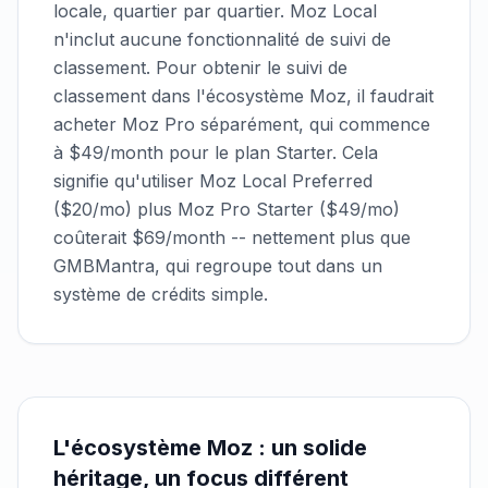
locale, quartier par quartier. Moz Local
n'inclut aucune fonctionnalité de suivi de
classement. Pour obtenir le suivi de
classement dans l'écosystème Moz, il faudrait
acheter Moz Pro séparément, qui commence
à $49/month pour le plan Starter. Cela
signifie qu'utiliser Moz Local Preferred
($20/mo) plus Moz Pro Starter ($49/mo)
coûterait $69/month -- nettement plus que
GMBMantra, qui regroupe tout dans un
système de crédits simple.
L'écosystème Moz : un solide
héritage, un focus différent