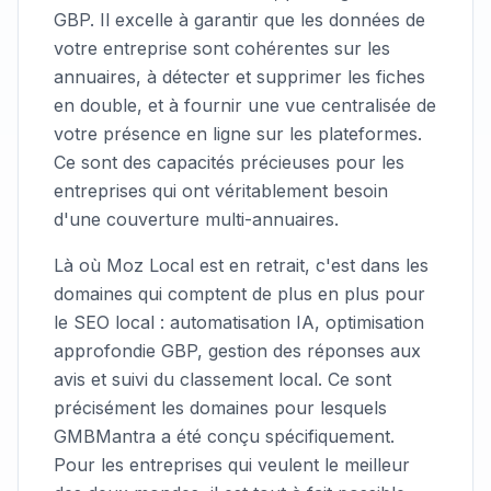
GBP. Il excelle à garantir que les données de
votre entreprise sont cohérentes sur les
annuaires, à détecter et supprimer les fiches
en double, et à fournir une vue centralisée de
votre présence en ligne sur les plateformes.
Ce sont des capacités précieuses pour les
entreprises qui ont véritablement besoin
d'une couverture multi-annuaires.
Là où Moz Local est en retrait, c'est dans les
domaines qui comptent de plus en plus pour
le SEO local : automatisation IA, optimisation
approfondie GBP, gestion des réponses aux
avis et suivi du classement local. Ce sont
précisément les domaines pour lesquels
GMBMantra a été conçu spécifiquement.
Pour les entreprises qui veulent le meilleur