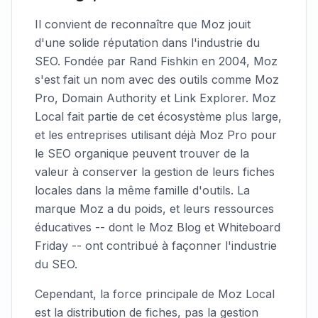
Il convient de reconnaître que Moz jouit
d'une solide réputation dans l'industrie du
SEO. Fondée par Rand Fishkin en 2004, Moz
s'est fait un nom avec des outils comme Moz
Pro, Domain Authority et Link Explorer. Moz
Local fait partie de cet écosystème plus large,
et les entreprises utilisant déjà Moz Pro pour
le SEO organique peuvent trouver de la
valeur à conserver la gestion de leurs fiches
locales dans la même famille d'outils. La
marque Moz a du poids, et leurs ressources
éducatives -- dont le Moz Blog et Whiteboard
Friday -- ont contribué à façonner l'industrie
du SEO.
Cependant, la force principale de Moz Local
est la distribution de fiches, pas la gestion