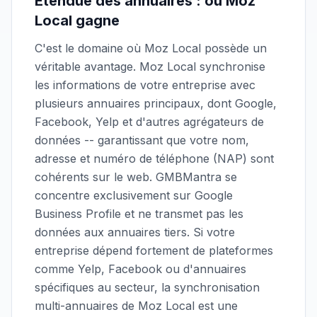
Étendue des annuaires : où Moz
Local gagne
C'est le domaine où Moz Local possède un
véritable avantage. Moz Local synchronise
les informations de votre entreprise avec
plusieurs annuaires principaux, dont Google,
Facebook, Yelp et d'autres agrégateurs de
données -- garantissant que votre nom,
adresse et numéro de téléphone (NAP) sont
cohérents sur le web. GMBMantra se
concentre exclusivement sur Google
Business Profile et ne transmet pas les
données aux annuaires tiers. Si votre
entreprise dépend fortement de plateformes
comme Yelp, Facebook ou d'annuaires
spécifiques au secteur, la synchronisation
multi-annuaires de Moz Local est une