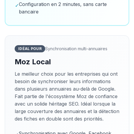
Configuration en 2 minutes, sans carte
✓
bancaire
Synchronisation multi-annuaires
IDÉAL POUR
Moz Local
Le meilleur choix pour les entreprises qui ont
besoin de synchroniser leurs informations
dans plusieurs annuaires au-delà de Google.
Fait partie de l'écosystème Moz de confiance
avec un solide héritage SEO. Idéal lorsque la
large couverture des annuaires et la détection
des fiches en double sont des priorités.
Synchronisation avec Google, Facebook,