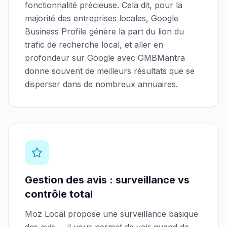
fonctionnalité précieuse. Cela dit, pour la
majorité des entreprises locales, Google
Business Profile génère la part du lion du
trafic de recherche local, et aller en
profondeur sur Google avec GMBMantra
donne souvent de meilleurs résultats que se
disperser dans de nombreux annuaires.
Gestion des avis : surveillance vs
contrôle total
Moz Local propose une surveillance basique