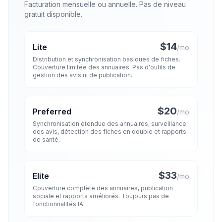
Facturation mensuelle ou annuelle. Pas de niveau
gratuit disponible.
$14
Lite
/mo
Distribution et synchronisation basiques de fiches.
Couverture limitée des annuaires. Pas d'outils de
gestion des avis ni de publication.
$20
Preferred
/mo
Synchronisation étendue des annuaires, surveillance
des avis, détection des fiches en double et rapports
de santé.
$33
Elite
/mo
Couverture complète des annuaires, publication
sociale et rapports améliorés. Toujours pas de
fonctionnalités IA.