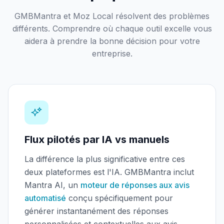
GMBMantra et Moz Local résolvent des problèmes
différents. Comprendre où chaque outil excelle vous
aidera à prendre la bonne décision pour votre
entreprise.
Flux pilotés par IA vs manuels
La différence la plus significative entre ces
deux plateformes est l'IA. GMBMantra inclut
Mantra AI, un
moteur de réponses aux avis
automatisé
conçu spécifiquement pour
générer instantanément des réponses