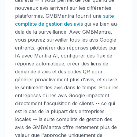
des avis -- il vous permet de voir quand de
nouveaux avis arrivent sur les différentes
plateformes. GMBMantra fournit une
suite
complète de gestion des avis
qui va bien au-
delà de la surveillance. Avec GMBMantra,
vous pouvez surveiller tous les avis Google
entrants, générer des réponses pilotées par
IA avec Mantra AI, configurer des flux de
réponse automatique, créer des liens de
demande d'avis et des codes QR pour
générer proactivement plus d'avis, et suivre
le sentiment des avis dans le temps. Pour les
entreprises où les avis Google impactent
directement l'acquisition de clients -- ce qui
est le cas de la plupart des entreprises
locales -- la suite complète de gestion des
avis de GMBMantra offre nettement plus de
valeur que l'approche uniquement de