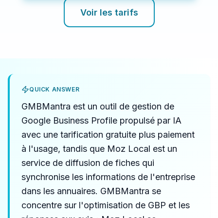
Voir les tarifs
QUICK ANSWER
GMBMantra est un outil de gestion de
Google Business Profile propulsé par IA
avec une tarification gratuite plus paiement
à l'usage, tandis que Moz Local est un
service de diffusion de fiches qui
synchronise les informations de l'entreprise
dans les annuaires. GMBMantra se
concentre sur l'optimisation de GBP et les