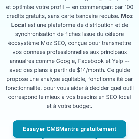
et optimise votre profil -- en commençant par 100
crédits gratuits, sans carte bancaire requise.
Moz
Local
est une plateforme de distribution et de
synchronisation de fiches issue du célèbre
écosystème Moz SEO, conçue pour transmettre
vos données professionnelles aux principaux
annuaires comme Google, Facebook et Yelp --
avec des plans à partir de $14/month.
Ce guide
propose une analyse équitable, fonctionnalité par
fonctionnalité, pour vous aider à décider quel outil
correspond le mieux à vos besoins en SEO local
et à votre budget.
Essayer GMBMantra gratuitement