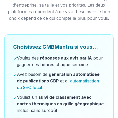
d'entreprise, sa taille et vos priorités. Les deux
plateformes répondent à de vrais besoins -- le bon
choix dépend de ce qui compte le plus pour vous.
Choisissez GMBMantra si vous...
Voulez des
réponses aux avis par IA
pour
✓
gagner des heures chaque semaine
Avez besoin de
génération automatisée
✓
de publications GBP
et d'
automatisation
du SEO local
Voulez un
suivi de classement avec
✓
cartes thermiques en grille géographique
inclus, sans surcoût