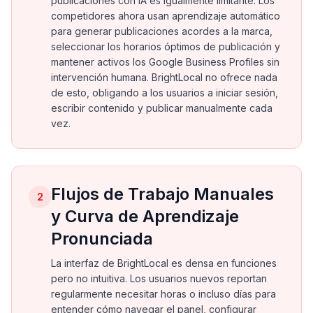
publicaciones con IA es igualmente limitante. Los
competidores ahora usan aprendizaje automático
para generar publicaciones acordes a la marca,
seleccionar los horarios óptimos de publicación y
mantener activos los Google Business Profiles sin
intervención humana. BrightLocal no ofrece nada
de esto, obligando a los usuarios a iniciar sesión,
escribir contenido y publicar manualmente cada
vez.
Flujos de Trabajo Manuales
2
y Curva de Aprendizaje
Pronunciada
La interfaz de BrightLocal es densa en funciones
pero no intuitiva. Los usuarios nuevos reportan
regularmente necesitar horas o incluso días para
entender cómo navegar el panel, configurar