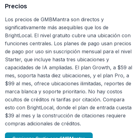
Precios
Los precios de GMBMantra son directos y
significativamente más asequibles que los de
BrightLocal. El nivel gratuito cubre una ubicación con
funciones centrales. Los planes de pago usan precios
de pago por uso sin suscripción mensual para el nivel
Starter, que incluye hasta tres ubicaciones y
capacidades de IA ampliadas. El plan Growth, a $59 al
mes, soporta hasta diez ubicaciones, y el plan Pro, a
$99 al mes, ofrece ubicaciones ilimitadas, reportes de
marca blanca y soporte prioritario. No hay costos
ocultos de créditos ni tarifas por citación. Compara
esto con BrightLocal, donde el plan de entrada cuesta
$39 al mes y la construcción de citaciones requiere
compras adicionales de créditos.