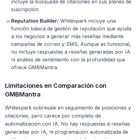
incluye la búsqueda de citaciones en sus planes de
suscripción.
Reputation Builder:
Whitespark incluye una
✓
función básica de gestión de reputación que ayuda
a los negocios a generar más reseñas mediante
campañas de correo y SMS. Aunque es funcional,
no incluye respuestas a reseñas generadas por IA
ni análisis de sentimiento con la profundidad que
ofrece GMBMantra.
Limitaciones en Comparación con
GMBMantra
Whitespark sobresale en seguimiento de posiciones y
citaciones, pero carece por completo de
automatización con IA. No hay respuestas a reseñas
generadas por IA, ni programación automatizada de