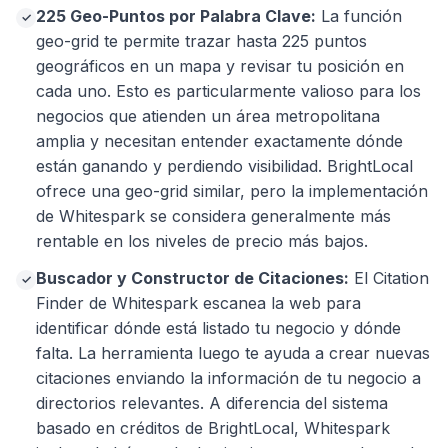
225 Geo-Puntos por Palabra Clave:
La función
✓
geo-grid te permite trazar hasta 225 puntos
geográficos en un mapa y revisar tu posición en
cada uno. Esto es particularmente valioso para los
negocios que atienden un área metropolitana
amplia y necesitan entender exactamente dónde
están ganando y perdiendo visibilidad. BrightLocal
ofrece una geo-grid similar, pero la implementación
de Whitespark se considera generalmente más
rentable en los niveles de precio más bajos.
Buscador y Constructor de Citaciones:
El Citation
✓
Finder de Whitespark escanea la web para
identificar dónde está listado tu negocio y dónde
falta. La herramienta luego te ayuda a crear nuevas
citaciones enviando la información de tu negocio a
directorios relevantes. A diferencia del sistema
basado en créditos de BrightLocal, Whitespark