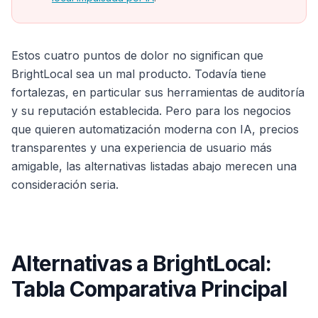
Estos cuatro puntos de dolor no significan que
BrightLocal sea un mal producto. Todavía tiene
fortalezas, en particular sus herramientas de auditoría
y su reputación establecida. Pero para los negocios
que quieren automatización moderna con IA, precios
transparentes y una experiencia de usuario más
amigable, las alternativas listadas abajo merecen una
consideración seria.
Alternativas a BrightLocal:
Tabla Comparativa Principal