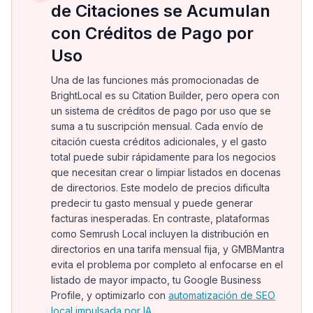
de Citaciones se Acumulan
con Créditos de Pago por
Uso
Una de las funciones más promocionadas de
BrightLocal es su Citation Builder, pero opera con
un sistema de créditos de pago por uso que se
suma a tu suscripción mensual. Cada envío de
citación cuesta créditos adicionales, y el gasto
total puede subir rápidamente para los negocios
que necesitan crear o limpiar listados en docenas
de directorios. Este modelo de precios dificulta
predecir tu gasto mensual y puede generar
facturas inesperadas. En contraste, plataformas
como Semrush Local incluyen la distribución en
directorios en una tarifa mensual fija, y GMBMantra
evita el problema por completo al enfocarse en el
listado de mayor impacto, tu Google Business
Profile, y optimizarlo con
automatización de SEO
local impulsada por IA
.