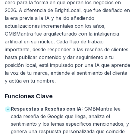
cero para la forma en que operan los negocios en
2026. A diferencia de BrightLocal, que fue diseñado en
la era previa a la IA y ha ido añadiendo
actualizaciones incrementales con los años,
GMBMantra fue arquitecturado con la inteligencia
artificial en su núcleo. Cada flujo de trabajo
importante, desde responder a las reseñas de clientes
hasta publicar contenido y dar seguimiento a tu
posición local, está impulsado por una IA que aprende
la voz de tu marca, entiende el sentimiento del cliente
y actúa en tu nombre.
Funciones Clave
Respuestas a Reseñas con IA:
GMBMantra lee
✓
cada reseña de Google que llega, analiza el
sentimiento y los temas específicos mencionados, y
genera una respuesta personalizada que coincide