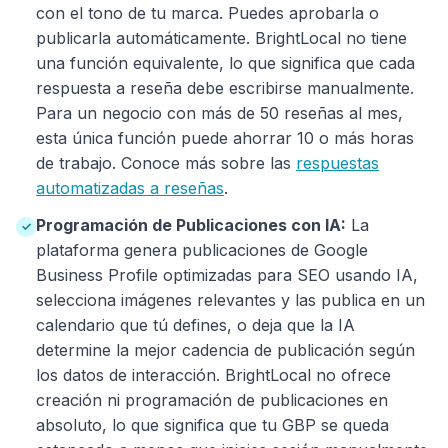
con el tono de tu marca. Puedes aprobarla o
publicarla automáticamente. BrightLocal no tiene
una función equivalente, lo que significa que cada
respuesta a reseña debe escribirse manualmente.
Para un negocio con más de 50 reseñas al mes,
esta única función puede ahorrar 10 o más horas
de trabajo. Conoce más sobre las
respuestas
automatizadas a reseñas
.
Programación de Publicaciones con IA:
La
✓
plataforma genera publicaciones de Google
Business Profile optimizadas para SEO usando IA,
selecciona imágenes relevantes y las publica en un
calendario que tú defines, o deja que la IA
determine la mejor cadencia de publicación según
los datos de interacción. BrightLocal no ofrece
creación ni programación de publicaciones en
absoluto, lo que significa que tu GBP se queda