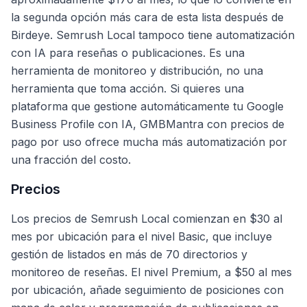
la segunda opción más cara de esta lista después de
Birdeye. Semrush Local tampoco tiene automatización
con IA para reseñas o publicaciones. Es una
herramienta de monitoreo y distribución, no una
herramienta que toma acción. Si quieres una
plataforma que gestione automáticamente tu Google
Business Profile con IA, GMBMantra con precios de
pago por uso ofrece mucha más automatización por
una fracción del costo.
Precios
Los precios de Semrush Local comienzan en $30 al
mes por ubicación para el nivel Basic, que incluye
gestión de listados en más de 70 directorios y
monitoreo de reseñas. El nivel Premium, a $50 al mes
por ubicación, añade seguimiento de posiciones con