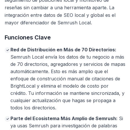
seguimiento de posiciones local y monitoreo de
reseñas sin cambiar a una herramienta aparte. La
integración entre datos de SEO local y global es el
mayor diferenciador de Semrush Local.
Funciones Clave
Red de Distribución en Más de 70 Directorios:
✓
Semrush Local envía los datos de tu negocio a más
de 70 directorios, agregadores y servicios de mapas
automáticamente. Esto es más amplio que el
enfoque de construcción manual de citaciones de
BrightLocal y elimina el modelo de costo por
crédito. Tu información se mantiene sincronizada, y
cualquier actualización que hagas se propaga a
todos los directorios.
Parte del Ecosistema Más Amplio de Semrush:
Si
✓
ya usas Semrush para investigación de palabras