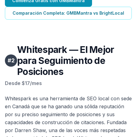
Comienza Gratis con GMBMantra
Comparación Completa: GMBMantra vs BrightLocal
Whitespark — El Mejor
para Seguimiento de
#
2
Posiciones
Desde $17/mes
Whitespark es una herramienta de SEO local con sede
en Canadá que se ha ganado una sólida reputación
por su preciso seguimiento de posiciones y sus
capacidades de construcción de citaciones. Fundada
por Darren Shaw, una de las voces más respetadas