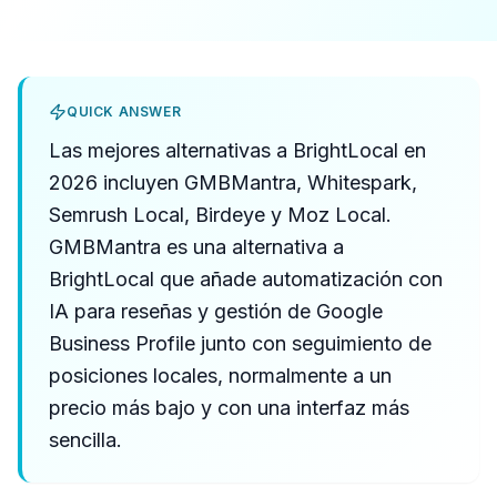
QUICK ANSWER
Las mejores alternativas a BrightLocal en
2026 incluyen GMBMantra, Whitespark,
Semrush Local, Birdeye y Moz Local.
GMBMantra es una alternativa a
BrightLocal que añade automatización con
IA para reseñas y gestión de Google
Business Profile junto con seguimiento de
posiciones locales, normalmente a un
precio más bajo y con una interfaz más
sencilla.