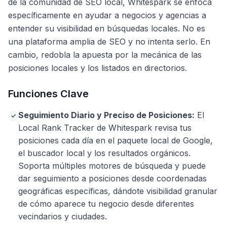
de la comunidad de SEO local, Whitespark se enfoca
específicamente en ayudar a negocios y agencias a
entender su visibilidad en búsquedas locales. No es
una plataforma amplia de SEO y no intenta serlo. En
cambio, redobla la apuesta por la mecánica de las
posiciones locales y los listados en directorios.
Funciones Clave
Seguimiento Diario y Preciso de Posiciones:
El
✓
Local Rank Tracker de Whitespark revisa tus
posiciones cada día en el paquete local de Google,
el buscador local y los resultados orgánicos.
Soporta múltiples motores de búsqueda y puede
dar seguimiento a posiciones desde coordenadas
geográficas específicas, dándote visibilidad granular
de cómo aparece tu negocio desde diferentes
vecindarios y ciudades.