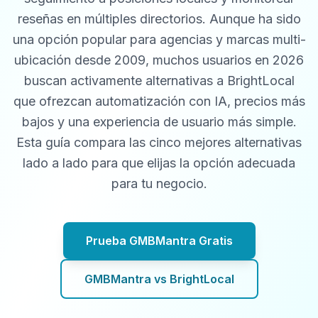
reseñas en múltiples directorios. Aunque ha sido
una opción popular para agencias y marcas multi-
ubicación desde 2009, muchos usuarios en 2026
buscan activamente alternativas a BrightLocal
que ofrezcan automatización con IA, precios más
bajos y una experiencia de usuario más simple.
Esta guía compara las cinco mejores alternativas
lado a lado para que elijas la opción adecuada
para tu negocio.
Prueba GMBMantra Gratis
GMBMantra vs BrightLocal