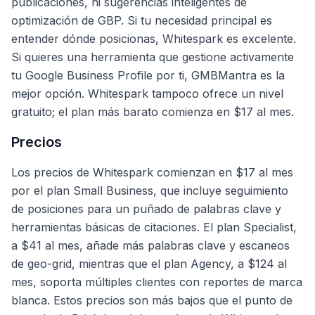
publicaciones, ni sugerencias inteligentes de
optimización de GBP. Si tu necesidad principal es
entender dónde posicionas, Whitespark es excelente.
Si quieres una herramienta que gestione activamente
tu Google Business Profile por ti, GMBMantra es la
mejor opción. Whitespark tampoco ofrece un nivel
gratuito; el plan más barato comienza en $17 al mes.
Precios
Los precios de Whitespark comienzan en $17 al mes
por el plan Small Business, que incluye seguimiento
de posiciones para un puñado de palabras clave y
herramientas básicas de citaciones. El plan Specialist,
a $41 al mes, añade más palabras clave y escaneos
de geo-grid, mientras que el plan Agency, a $124 al
mes, soporta múltiples clientes con reportes de marca
blanca. Estos precios son más bajos que el punto de