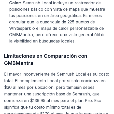
Calor:
Semrush Local incluye un rastreador de
posiciones básico con vista de mapa que muestra
tus posiciones en un área geográfica. Es menos
granular que la cuadrícula de 225 puntos de
Whitespark o el mapa de calor personalizable de
GMBMantra, pero ofrece una vista general útil de
la visibilidad en búsquedas locales.
Limitaciones en Comparación con
GMBMantra
El mayor inconveniente de Semrush Local es su costo
total. El complemento Local por sí solo comienza en
$30 al mes por ubicación, pero también debes
mantener una suscripción base de Semrush, que
comienza en $139.95 al mes para el plan Pro. Eso
significa que tu costo mínimo total es de
aproximadamente $170 al mes, lo que lo convierte en