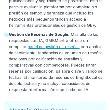
publicaciones y seguimiento de posiciones. Esto te
permite evaluar la plataforma por completo sin
presión de tiempo y garantiza que incluso los
negocios más pequeños tengan acceso a
herramientas profesionales de gestión de GBP.
Gestión de Reseñas de Google:
Más allá de las
✓
respuestas con IA, GMBMantra ofrece un
completo
panel de gestión de reseñas
con análisis
de sentimiento, tendencias de volumen de reseñas,
desgloses por calificación de estrellas y
comparativas con competidores. Puedes filtrar
reseñas por calificación, palabra clave y rango de
fechas. El monitoreo de reseñas de BrightLocal es
de solo lectura y no incluye capacidades de
respuesta ni información impulsada por IA.