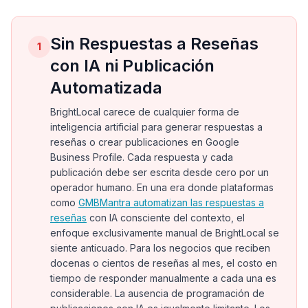
Sin Respuestas a Reseñas
1
con IA ni Publicación
Automatizada
BrightLocal carece de cualquier forma de
inteligencia artificial para generar respuestas a
reseñas o crear publicaciones en Google
Business Profile. Cada respuesta y cada
publicación debe ser escrita desde cero por un
operador humano. En una era donde plataformas
como
GMBMantra automatizan las respuestas a
reseñas
con IA consciente del contexto, el
enfoque exclusivamente manual de BrightLocal se
siente anticuado. Para los negocios que reciben
docenas o cientos de reseñas al mes, el costo en
tiempo de responder manualmente a cada una es
considerable. La ausencia de programación de