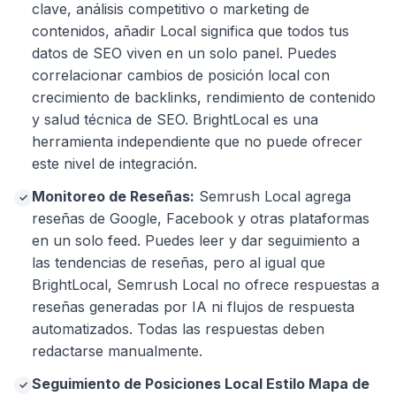
clave, análisis competitivo o marketing de
contenidos, añadir Local significa que todos tus
datos de SEO viven en un solo panel. Puedes
correlacionar cambios de posición local con
crecimiento de backlinks, rendimiento de contenido
y salud técnica de SEO. BrightLocal es una
herramienta independiente que no puede ofrecer
este nivel de integración.
Monitoreo de Reseñas:
Semrush Local agrega
✓
reseñas de Google, Facebook y otras plataformas
en un solo feed. Puedes leer y dar seguimiento a
las tendencias de reseñas, pero al igual que
BrightLocal, Semrush Local no ofrece respuestas a
reseñas generadas por IA ni flujos de respuesta
automatizados. Todas las respuestas deben
redactarse manualmente.
Seguimiento de Posiciones Local Estilo Mapa de
✓