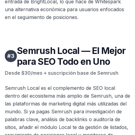
entrada de BrightLocal, lo que hace de Whitespark
una alternativa económica para usuarios enfocados
en el seguimiento de posiciones.
Semrush Local — El Mejor
#
3
para SEO Todo en Uno
Desde $30/mes + suscripción base de Semrush
Semrush Local es el complemento de SEO local
dentro del ecosistema más amplio de Semrush, una de
las plataformas de marketing digital más utilizadas del
mundo. Si ya pagas Semrush para investigación de
palabras clave, análisis de backlinks o auditoría de
sitios, añadir el módulo Local te da gestión de listados,