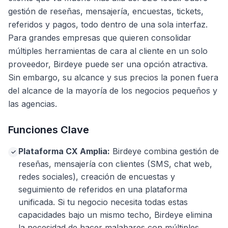
gestión de reseñas, mensajería, encuestas, tickets,
referidos y pagos, todo dentro de una sola interfaz.
Para grandes empresas que quieren consolidar
múltiples herramientas de cara al cliente en un solo
proveedor, Birdeye puede ser una opción atractiva.
Sin embargo, su alcance y sus precios la ponen fuera
del alcance de la mayoría de los negocios pequeños y
las agencias.
Funciones Clave
Plataforma CX Amplia:
Birdeye combina gestión de
✓
reseñas, mensajería con clientes (SMS, chat web,
redes sociales), creación de encuestas y
seguimiento de referidos en una plataforma
unificada. Si tu negocio necesita todas estas
capacidades bajo un mismo techo, Birdeye elimina
la necesidad de hacer malabares con múltiples