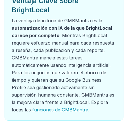
Ventaja Clave Sobre
BrightLocal
La ventaja definitoria de GMBMantra es la
automatización con IA de la que BrightLocal
carece por completo
. Mientras BrightLocal
requiere esfuerzo manual para cada respuesta
a reseña, cada publicación y cada reporte,
GMBMantra maneja estas tareas
automáticamente usando inteligencia artificial.
Para los negocios que valoran el ahorro de
tiempo y quieren que su Google Business
Profile sea gestionado activamente sin
supervisión humana constante, GMBMantra es
la mejora clara frente a BrightLocal. Explora
todas las
funciones de GMBMantra
.