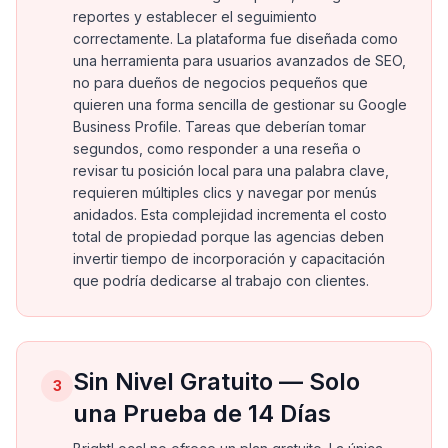
reportes y establecer el seguimiento
correctamente. La plataforma fue diseñada como
una herramienta para usuarios avanzados de SEO,
no para dueños de negocios pequeños que
quieren una forma sencilla de gestionar su Google
Business Profile. Tareas que deberían tomar
segundos, como responder a una reseña o
revisar tu posición local para una palabra clave,
requieren múltiples clics y navegar por menús
anidados. Esta complejidad incrementa el costo
total de propiedad porque las agencias deben
invertir tiempo de incorporación y capacitación
que podría dedicarse al trabajo con clientes.
Sin Nivel Gratuito — Solo
3
una Prueba de 14 Días