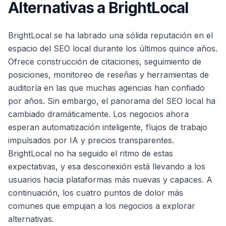
Alternativas a BrightLocal
BrightLocal se ha labrado una sólida reputación en el
espacio del SEO local durante los últimos quince años.
Ofrece construcción de citaciones, seguimiento de
posiciones, monitoreo de reseñas y herramientas de
auditoría en las que muchas agencias han confiado
por años. Sin embargo, el panorama del SEO local ha
cambiado dramáticamente. Los negocios ahora
esperan automatización inteligente, flujos de trabajo
impulsados por IA y precios transparentes.
BrightLocal no ha seguido el ritmo de estas
expectativas, y esa desconexión está llevando a los
usuarios hacia plataformas más nuevas y capaces. A
continuación, los cuatro puntos de dolor más
comunes que empujan a los negocios a explorar
alternativas.